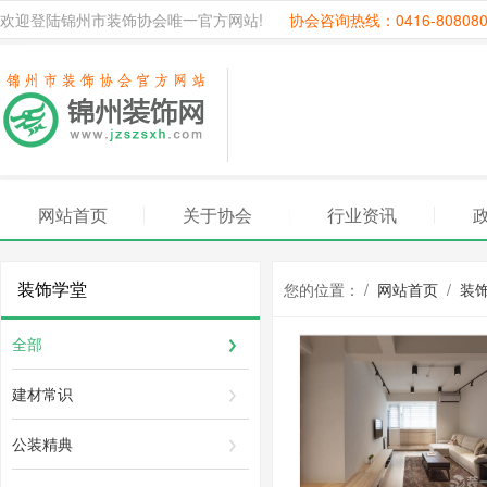
欢迎登陆锦州市装饰协会唯一官方网站!
协会咨询热线：0416-80808
网站首页
关于协会
行业资讯
装饰学堂
您的位置： /
网站首页
/
装
全部
建材常识
公装精典