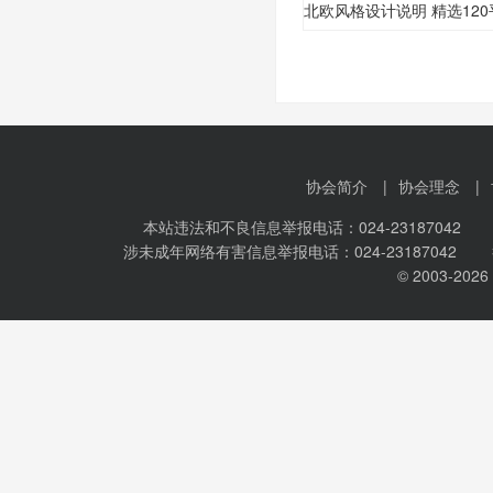
协会简介
|
协会理念
|
本站违法和不良信息举报电话：024-23187042 
涉未成年网络有害信息举报电话：024-23187042 
© 2003-