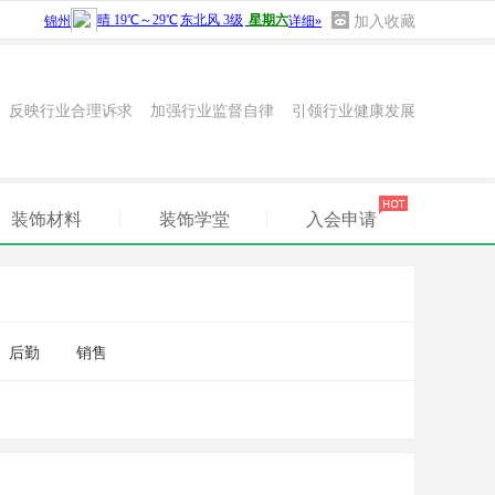
加入收藏
 反映行业合理诉求 加强行业监督自律 引领行业健康发展
装饰材料
装饰学堂
入会申请
后勤
销售