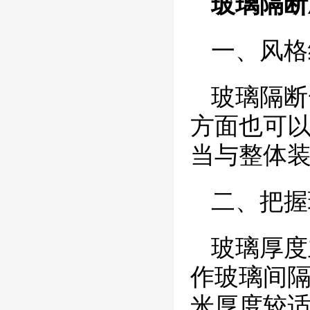
玻璃隔断
一、风格
玻璃隔断
方面也可
当与整体
二、把握
玻璃厚度
作玻璃间隔
米厚度较