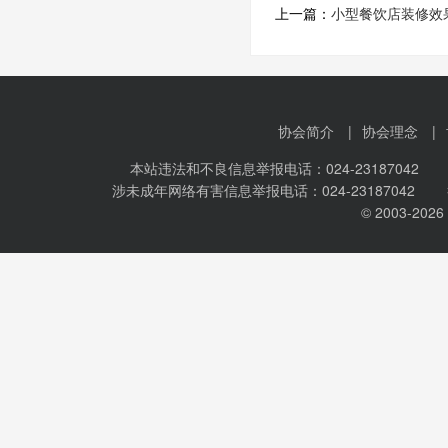
上一篇：
小型餐饮店装修效
协会简介
|
协会理念
|
本站违法和不良信息举报电话：024-23187042 
涉未成年网络有害信息举报电话：024-23187042 
© 2003-