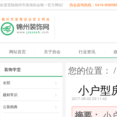
欢迎登陆锦州市装饰协会唯一官方网站!
协会咨询热线：0416-80808
网站首页
关于协会
行业资讯
您的位置： 
装饰学堂
全部
小户型
建材常识
2017-08-02 03:11:42
公装精典
小
摘要：