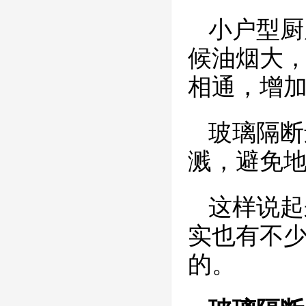
小户型厨
候油烟大
相通，增
玻璃隔断
溅，避免
这样说起
实也有不
的。