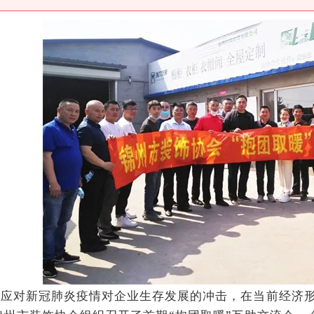
手应对新冠肺炎疫情对企业生存发展的冲击，在当前经济