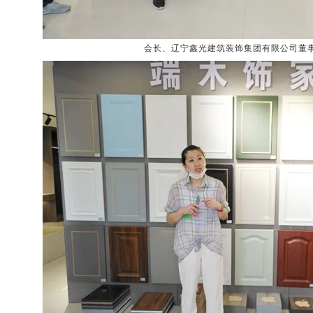
会长、辽宁鑫光建筑装饰集团有限公司董