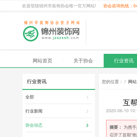
欢迎登陆锦州市装饰协会唯一官方网站!
协会咨询热线：041
网站首页
关于协会
行业资讯
行业资讯
您的位置： /
网站
全部
互帮
2020-06-10 10:
行业新闻
协会动态
摘要：
为携手
召开了首期“