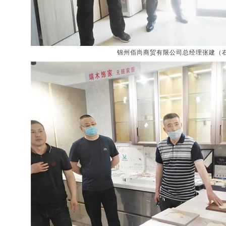
锦州佰尚商贸有限公司总经理张建（