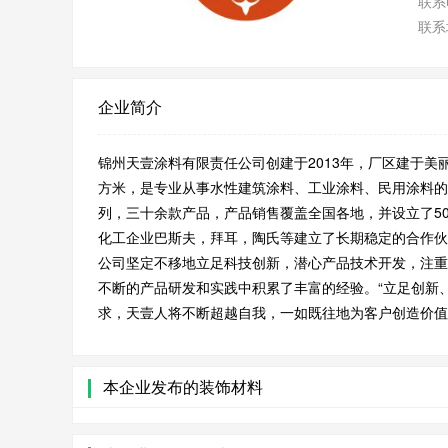
联系
联系
企业简介
锦州天壹涂料有限责任公司创建于2013年，厂区建于美丽
方米，是专业从事水性建筑涂料、工业涂料、民用涂料的
列，三十余款产品，产品销售覆盖全国各地，并设立了5
化工企业巴斯夫，拜耳，陶氏等建立了长期稳定的合作伙
公司坚定不移地立足科技创新，潜心产品技术开发，注重
不断的产品研发和实践中积累了丰富的经验。“立足创新
求，天壹人将不断超越自我，一如既往地为客户创造价值
本企业发布的装饰材料