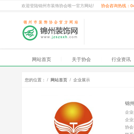
欢迎登陆锦州市装饰协会唯一官方网站!
协会咨询热线：041
网站首页
关于协会
行业资讯
您的位置： /
网站首页
/ 企业展示
锦
企业
企业
协会