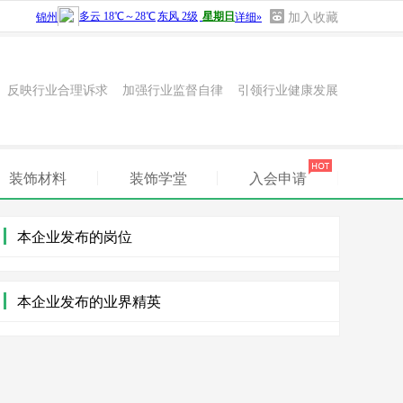
加入收藏
 反映行业合理诉求 加强行业监督自律 引领行业健康发展
装饰材料
装饰学堂
入会申请
本企业发布的岗位
本企业发布的业界精英