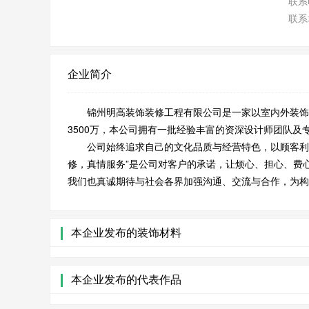
联系
联系
企业简介
锦州明高装饰装修工程有限公司是一家以室内外装饰装
3500万，本公司拥有一批经验丰富的资深设计师团队及
公司始终追求自己的文化品质与经营特色，以顾客利益
修，真情服务”是公司对客户的承诺，让烦心、担心、费
我们也真诚期待与社会各界加强沟通、交流与合作，为构
本企业发布的装饰材料
本企业发布的代表作品