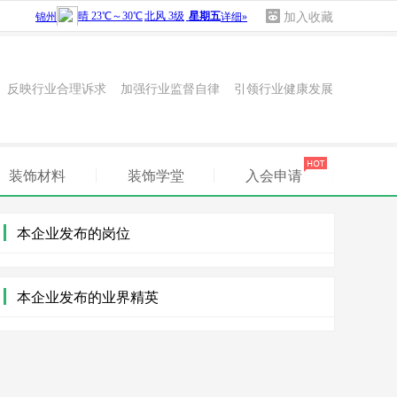
加入收藏
 反映行业合理诉求 加强行业监督自律 引领行业健康发展
装饰材料
装饰学堂
入会申请
本企业发布的岗位
本企业发布的业界精英